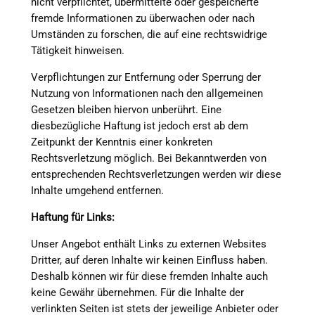
nicht verpflichtet, übermittelte oder gespeicherte
fremde Informationen zu überwachen oder nach
Umständen zu forschen, die auf eine rechtswidrige
Tätigkeit hinweisen.
Verpflichtungen zur Entfernung oder Sperrung der
Nutzung von Informationen nach den allgemeinen
Gesetzen bleiben hiervon unberührt. Eine
diesbezügliche Haftung ist jedoch erst ab dem
Zeitpunkt der Kenntnis einer konkreten
Rechtsverletzung möglich. Bei Bekanntwerden von
entsprechenden Rechtsverletzungen werden wir diese
Inhalte umgehend entfernen.
Haftung für Links:
Unser Angebot enthält Links zu externen Websites
Dritter, auf deren Inhalte wir keinen Einfluss haben.
Deshalb können wir für diese fremden Inhalte auch
keine Gewähr übernehmen. Für die Inhalte der
verlinkten Seiten ist stets der jeweilige Anbieter oder