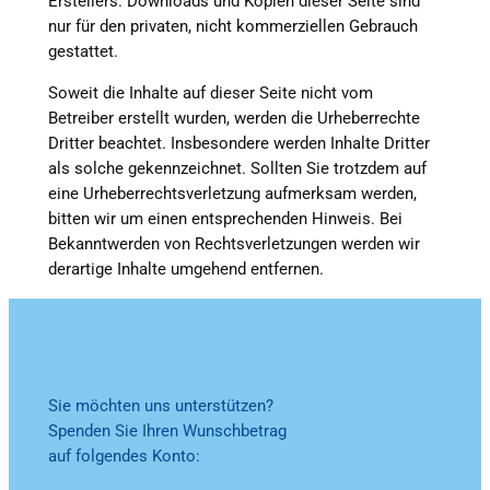
Erstellers. Downloads und Kopien dieser Seite sind
nur für den privaten, nicht kommerziellen Gebrauch
gestattet.
Soweit die Inhalte auf dieser Seite nicht vom
Betreiber erstellt wurden, werden die Urheberrechte
Dritter beachtet. Insbesondere werden Inhalte Dritter
als solche gekennzeichnet. Sollten Sie trotzdem auf
eine Urheberrechtsverletzung aufmerksam werden,
bitten wir um einen entsprechenden Hinweis. Bei
Bekanntwerden von Rechtsverletzungen werden wir
derartige Inhalte umgehend entfernen.
Sie möchten uns unterstützen?
Spenden Sie Ihren Wunschbetrag
auf folgendes Konto: