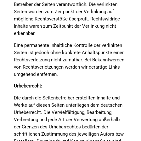
Betreiber der Seiten verantwortlich. Die verlinkten
Seiten wurden zum Zeitpunkt der Verlinkung auf
mögliche Rechtsverstöße überprüft. Rechtswidrige
Inhalte waren zum Zeitpunkt der Verlinkung nicht
erkennbar.
Eine permanente inhaltliche Kontrolle der verlinkten
Seiten ist jedoch ohne konkrete Anhaltspunkte einer
Rechtsverletzung nicht zumutbar. Bei Bekanntwerden
von Rechtsverletzungen werden wir derartige Links
umgehend entfernen.
Urheberrecht:
Die durch die Seitenbetreiber erstellten Inhalte und
Werke auf diesen Seiten unterliegen dem deutschen
Urheberrecht. Die Vervielfältigung, Bearbeitung,
Verbreitung und jede Art der Verwertung außerhalb
der Grenzen des Urheberrechtes bedürfen der
schriftlichen Zustimmung des jeweiligen Autors bzw.