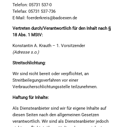
Telefon: 05731 537-0
Telefax: 05731 537-736
E-Mail: foerderkreis@badoexen.de
Vertreten durch/Verantwortlich für den Inhalt nach §
18 Abs. 1 MStV:
Konstantin A. Krauth – 1. Vorsitzender
(Adresse s.o.)
Streitschlichtung:
Wir sind nicht bereit oder verpflichtet, an
Streitbeilegungsverfahren vor einer
Verbraucherschlichtungsstelle teilzunehmen.
Haftung für Inhalte:
Als Diensteanbieter sind wir für eigene Inhalte auf
diesen Seiten nach den allgemeinen Gesetzen
verantwortlich. Wir sind als Diensteanbieter jedoch