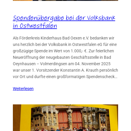
Spendenübergabe bei der Volksbank
in Ostwestfalen
Als Förderkreis Kinderhaus Bad Oexen e.V. bedanken wir
uns herzlich bei der Volksbank in Ostwestfalen eG für eine
großzügige Spende im Wert von 1.000,- €. Zur feierlichen
Neueröffnung der neugebauten Geschäftsstelle in Bad
Oeynhausen – Volmerdingsen am 04. November 2025
war unser 1. Vorsitzender Konstantin A. Krauth persönlich
vor Ort und durfte einen großformatigen Spendenscheck…
Weiterlesen