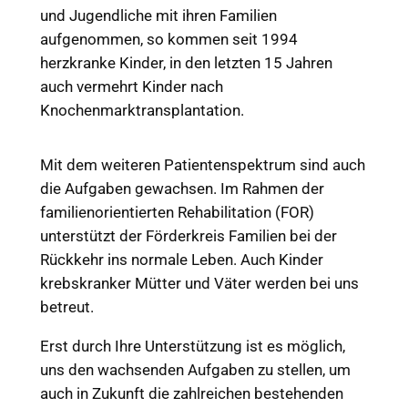
und Jugendliche mit ihren Familien
aufgenommen, so kommen seit 1994
herzkranke Kinder, in den letzten 15 Jahren
auch vermehrt Kinder nach
Knochenmarktransplantation.
Mit dem weiteren Patientenspektrum sind auch
die Aufgaben gewachsen. Im Rahmen der
familienorientierten Rehabilitation (FOR)
unterstützt der Förderkreis Familien bei der
Rückkehr ins normale Leben. Auch Kinder
krebskranker Mütter und Väter werden bei uns
betreut.
Erst durch Ihre Unterstützung ist es möglich,
uns den wachsenden Aufgaben zu stellen, um
auch in Zukunft die zahlreichen bestehenden