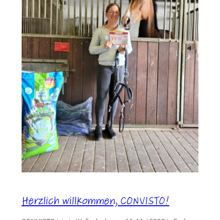
Herzlich willkommen, CONVISTO!