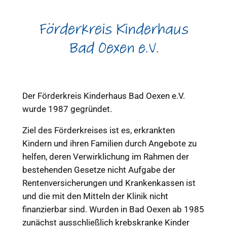
Förderkreis Kinderhaus
Bad Oexen e.V.
Der Förderkreis Kinderhaus Bad Oexen e.V.
wurde 1987 gegründet.
Ziel des Förderkreises ist es, erkrankten
Kindern und ihren Familien durch Angebote zu
helfen, deren Verwirklichung im Rahmen der
bestehenden Gesetze nicht Aufgabe der
Rentenversicherungen und Krankenkassen ist
und die mit den Mitteln der Klinik nicht
finanzierbar sind. Wurden in Bad Oexen ab 1985
zunächst ausschließlich krebskranke Kinder