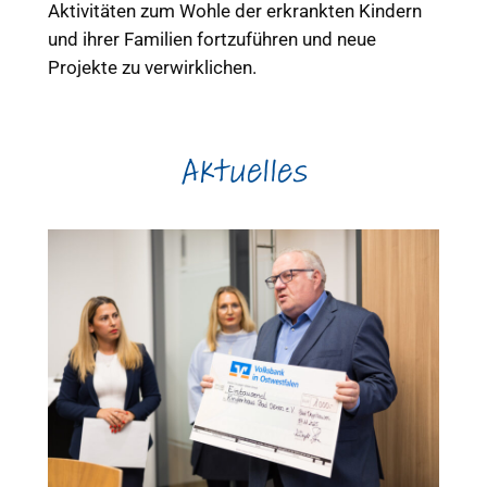
Aktivitäten zum Wohle der erkrankten Kindern
und ihrer Familien fortzuführen und neue
Projekte zu verwirklichen.
Aktuelles