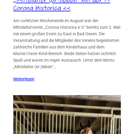
Corona Historica <<
Am vorletzten Wochenende im August war der
Mittelalterverein „Corona Historica e.V.“ bereits zum 2. Mal
mit einem großen Event zu Gast in Bad Oexen. Die
Veranstaltung und die Mitglieder des Vereins begeisterten
zahlreiche Familien aus dem Kinderhaus und dem
Mutter/Vater-Kind-Bereich. Beide Seiten hatten sichtlich
Spaß und waren im regen Austausch. Unter dem Motto
„Mittelalter (er-)leben“…
Weiterlesen